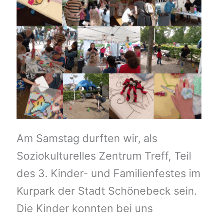
Am Samstag durften wir, als
Soziokulturelles Zentrum Treff, Teil
des 3. Kinder- und Familienfestes im
Kurpark der Stadt Schönebeck sein.
Die Kinder konnten bei uns