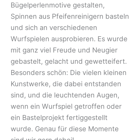
Bügelperlenmotive gestalten,
Spinnen aus Pfeifenreinigern basteln
und sich an verschiedenen
Wurfspielen ausprobieren. Es wurde
mit ganz viel Freude und Neugier
gebastelt, gelacht und gewetteifert.
Besonders schön: Die vielen kleinen
Kunstwerke, die dabei entstanden
sind, und die leuchtenden Augen,
wenn ein Wurfspiel getroffen oder
ein Bastelprojekt fertiggestellt
wurde. Genau für diese Momente