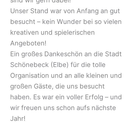
sind wir gern dabei!
Unser Stand war von Anfang an gut
besucht – kein Wunder bei so vielen
kreativen und spielerischen
Angeboten!
Ein großes Dankeschön an die Stadt
Schönebeck (Elbe) für die tolle
Organisation und an alle kleinen und
großen Gäste, die uns besucht
haben. Es war ein voller Erfolg – und
wir freuen uns schon aufs nächste
Jahr!