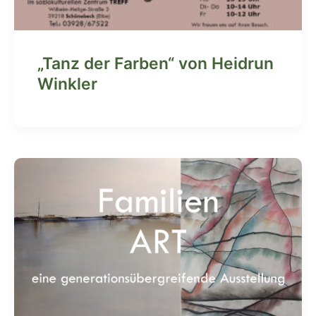
„Tanz der Farben“ von Heidrun
Winkler