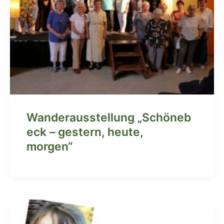
Wanderausstellung „Schöneb
eck – gestern, heute,
morgen“