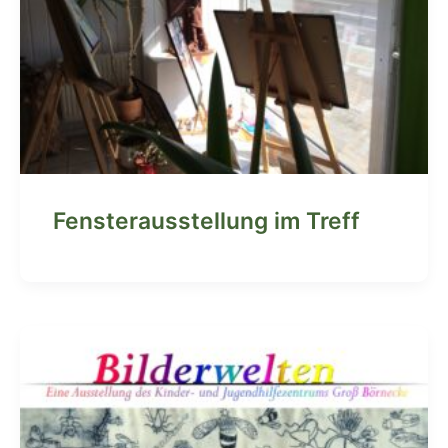
Fensterausstellung im Treff