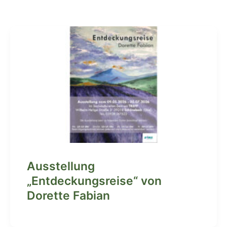
Ausstellung
„Entdeckungsreise“ von
Dorette Fabian