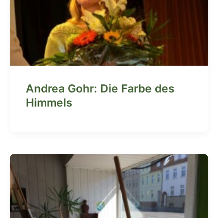
Andrea Gohr: Die Farbe des
Himmels