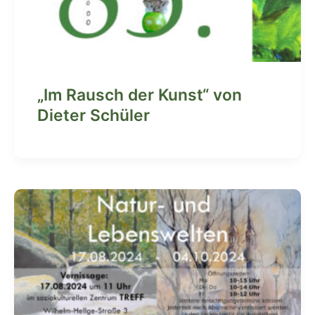
„Im Rausch der Kunst“ von
Dieter Schüler