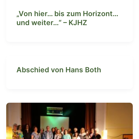
„Von hier… bis zum Horizont…
und weiter…“ – KJHZ
Abschied von Hans Both