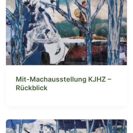
Mit-Machausstellung KJHZ –
Rückblick