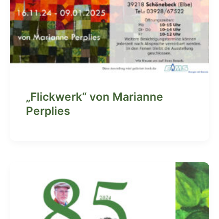
„Flickwerk“ von Marianne
Perplies