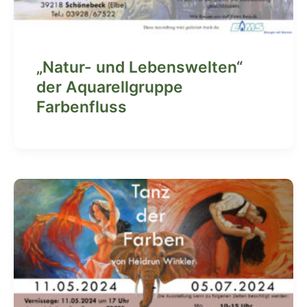
„Natur- und Lebenswelten“
der Aquarellgruppe
Farbenfluss