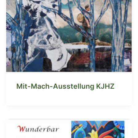
Mit-Mach-Ausstellung KJHZ