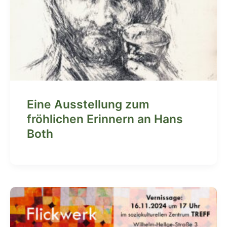
Eine Ausstellung zum
fröhlichen Erinnern an Hans
Both