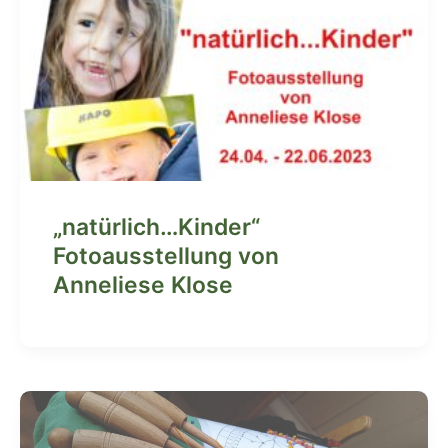
„natürlich…Kinder“
Fotoausstellung von
Anneliese Klose