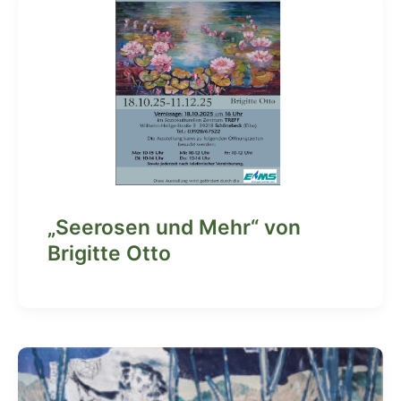
„Seerosen und Mehr“ von
Brigitte Otto