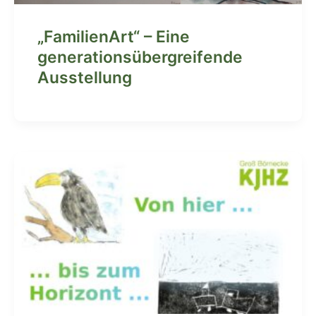
„FamilienArt“ – Eine
generationsübergreifende
Ausstellung