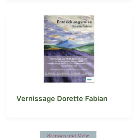
Vernissage Dorette Fabian