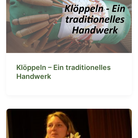
Klöppeln – Ein traditionelles
Handwerk