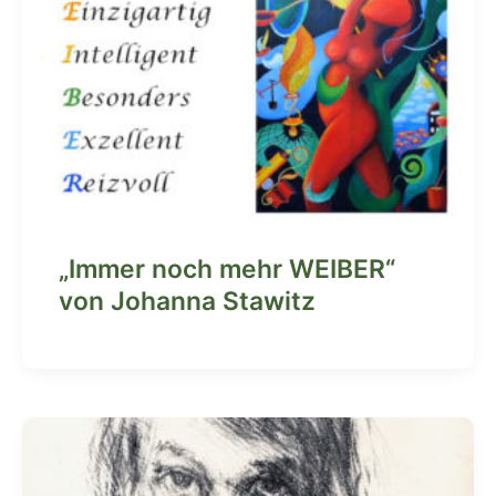
„Immer noch mehr WEIBER“
von Johanna Stawitz