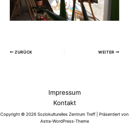
ZURÜCK
WEITER
Impressum
Kontakt
Copyright © 2026 Soziokulturelles Zentrum Treff | Präsentiert von
Astra-WordPress-Theme