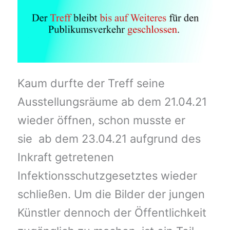
Kaum durfte der Treff seine
Ausstellungsräume ab dem 21.04.21
wieder öffnen, schon musste er
sie ab dem 23.04.21 aufgrund des
Inkraft getretenen
Infektionsschutzgesetztes wieder
schließen. Um die Bilder der jungen
Künstler dennoch der Öffentlichkeit