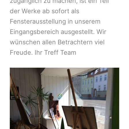
zugänglich zu machen, ist ein Teil
der Werke ab sofort als
Fensterausstellung in unserem
Eingangsbereich ausgestellt. Wir
wünschen allen Betrachtern viel
Freude. Ihr Treff Team