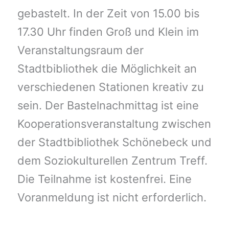
gebastelt. In der Zeit von 15.00 bis
17.30 Uhr finden Groß und Klein im
Veranstaltungsraum der
Stadtbibliothek die Möglichkeit an
verschiedenen Stationen kreativ zu
sein. Der Bastelnachmittag ist eine
Kooperationsveranstaltung zwischen
der Stadtbibliothek Schönebeck und
dem Soziokulturellen Zentrum Treff.
Die Teilnahme ist kostenfrei. Eine
Voranmeldung ist nicht erforderlich.