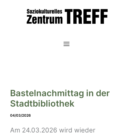
Zum
Inhalt
springen
Bastelnachmittag in der
Stadtbibliothek
04/03/2026
Am 24.03.2026 wird wieder