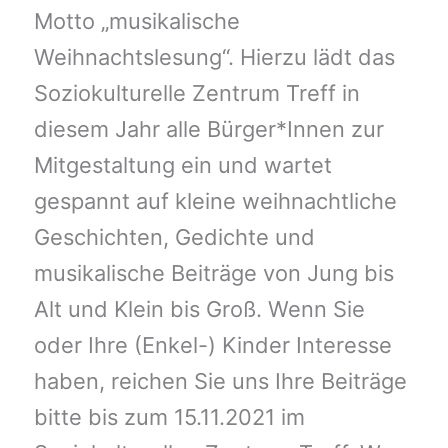
Motto „musikalische
Weihnachtslesung“. Hierzu lädt das
Soziokulturelle Zentrum Treff in
diesem Jahr alle Bürger*Innen zur
Mitgestaltung ein und wartet
gespannt auf kleine weihnachtliche
Geschichten, Gedichte und
musikalische Beiträge von Jung bis
Alt und Klein bis Groß. Wenn Sie
oder Ihre (Enkel-) Kinder Interesse
haben, reichen Sie uns Ihre Beiträge
bitte bis zum 15.11.2021 im