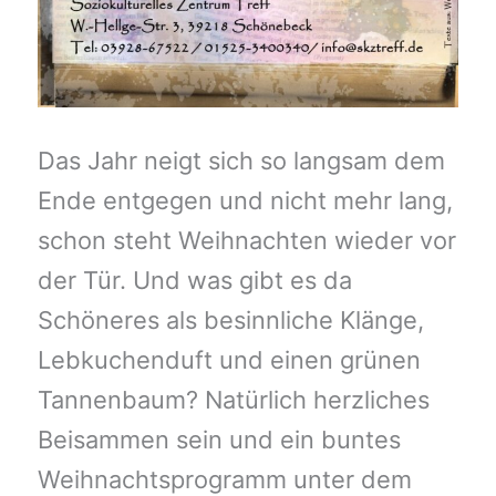
Das Jahr neigt sich so langsam dem
Ende entgegen und nicht mehr lang,
schon steht Weihnachten wieder vor
der Tür. Und was gibt es da
Schöneres als besinnliche Klänge,
Lebkuchenduft und einen grünen
Tannenbaum? Natürlich herzliches
Beisammen sein und ein buntes
Weihnachtsprogramm unter dem