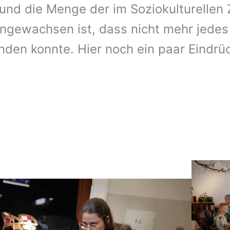
und die Menge der im Soziokulturellen
ngewachsen ist, dass nicht mehr jedes
inden konnte. Hier noch ein paar Eindrü