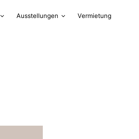
Ausstellungen
Vermietung