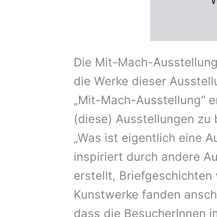
Die Mit-Mach-Ausstellung
die Werke dieser Ausstell
„Mit-Mach-Ausstellung“ e
(diese) Ausstellungen zu 
„Was ist eigentlich eine 
inspiriert durch andere 
erstellt, Briefgeschichte
Kunstwerke fanden anschli
dass die BesucherInnen i