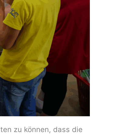
ten zu können, dass die