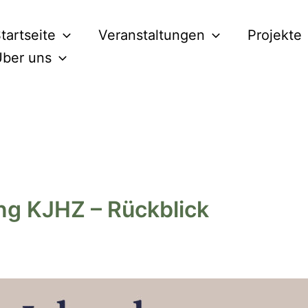
tartseite
Veranstaltungen
Projekte
ber uns
ng KJHZ – Rückblick