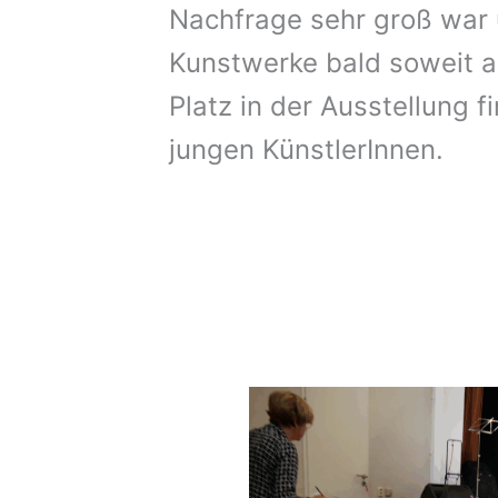
Nachfrage sehr groß war 
Kunstwerke bald soweit a
Platz in der Ausstellung f
jungen KünstlerInnen.