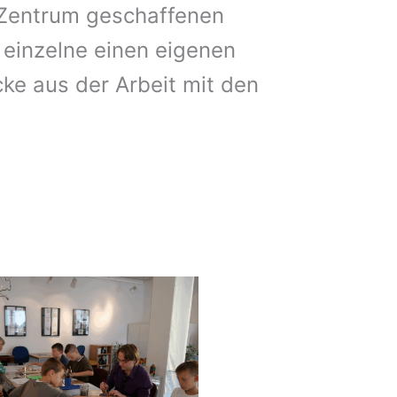
 Zentrum geschaffenen
 einzelne einen eigenen
cke aus der Arbeit mit den