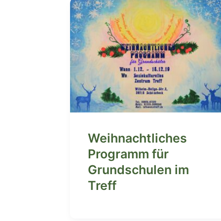
Weihnachtliches
Programm für
Grundschulen im
Treff