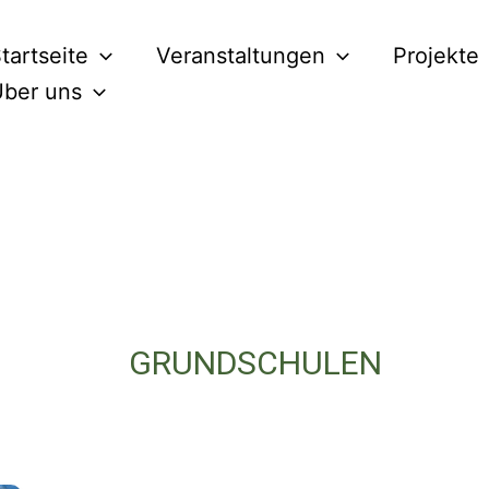
tartseite
Veranstaltungen
Projekte
ber uns
GRUNDSCHULEN