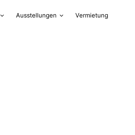
Ausstellungen
Vermietung