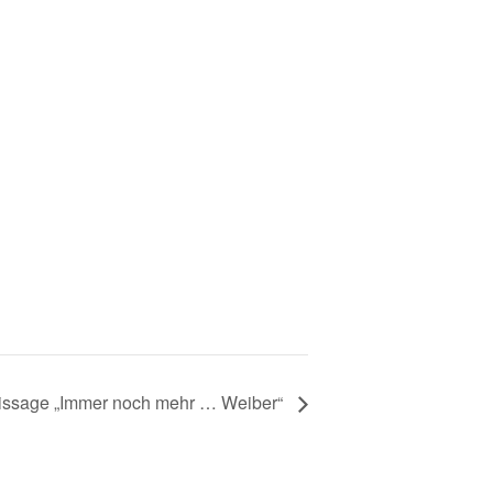
issage „Immer noch mehr … Weiber“