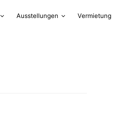
Ausstellungen
Vermietung