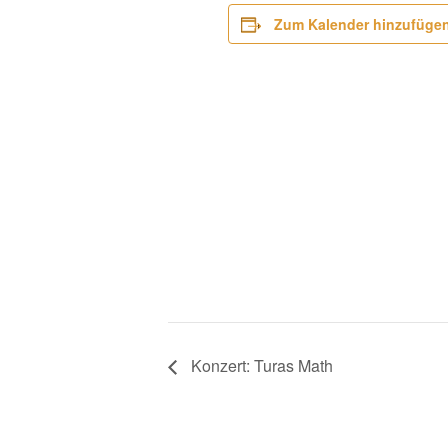
Zum Kalender hinzufüge
Konzert: Turas Math