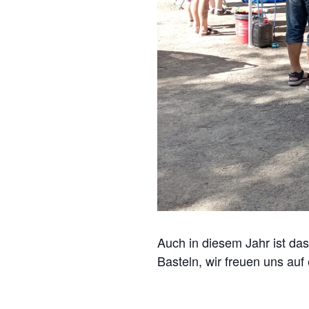
Auch in diesem Jahr ist da
Basteln, wir freuen uns auf