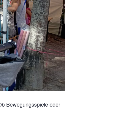
. Ob Bewegungsspiele oder