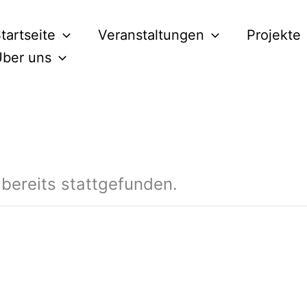
tartseite
Veranstaltungen
Projekte
ber uns
 bereits stattgefunden.