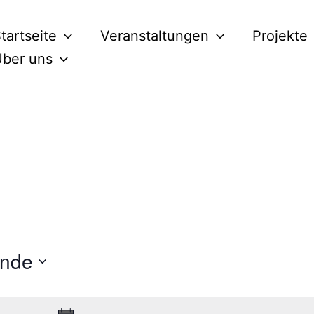
tartseite
Veranstaltungen
Projekte
ber uns
ende