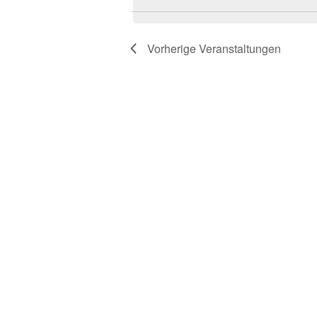
Vorherige
Veranstaltungen