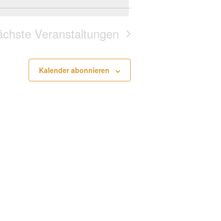
Navigation
ächste
Veranstaltungen
Kalender abonnieren