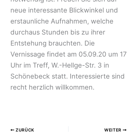
neue interessante Blickwinkel und
erstaunliche Aufnahmen, welche
durchaus Stunden bis zu ihrer
Entstehung brauchten. Die
Vernissage findet am 05.09.20 um 17
Uhr im Treff, W.-Hellge-Str. 3 in
Schönebeck statt. Interessierte sind
recht herzlich willkommen.
ZURÜCK
WEITER