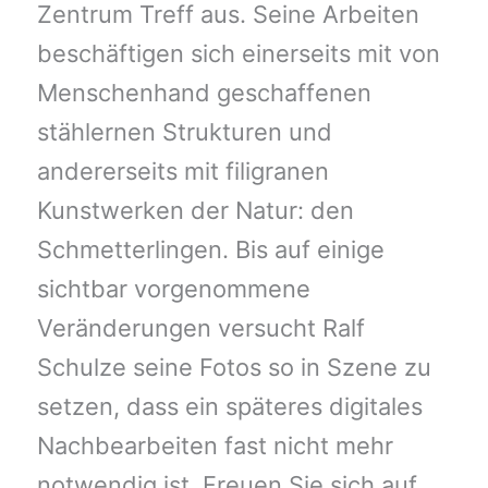
Zentrum Treff aus. Seine Arbeiten
beschäftigen sich einerseits mit von
Menschenhand geschaffenen
stählernen Strukturen und
andererseits mit filigranen
Kunstwerken der Natur: den
Schmetterlingen. Bis auf einige
sichtbar vorgenommene
Veränderungen versucht Ralf
Schulze seine Fotos so in Szene zu
setzen, dass ein späteres digitales
Nachbearbeiten fast nicht mehr
notwendig ist. Freuen Sie sich auf