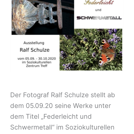
Der Fotograf Ralf Schulze stellt ab
dem 05.09.20 seine Werke unter
dem Titel „Federleicht und
Schwermetall“ im Soziokulturellen