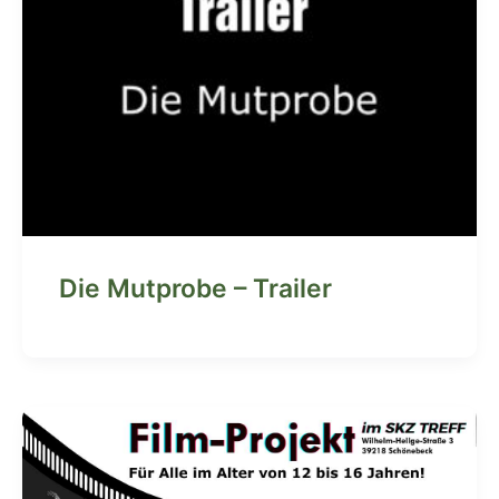
Die Mutprobe – Trailer