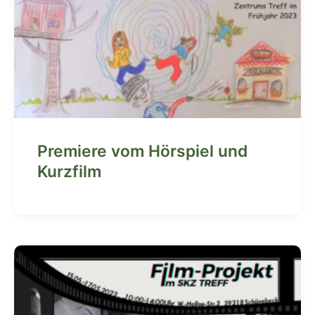
Premiere vom Hörspiel und
Kurzfilm