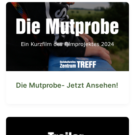
Die Mutprobe- Jetzt Ansehen!