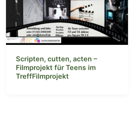
Scripten, cutten, acten –
Filmprojekt für Teens im
TreffFilmprojekt