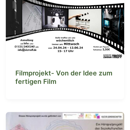
Filmprojekt- Von der Idee zum
fertigen Film