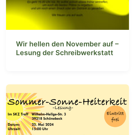
Wir hellen den November auf –
Lesung der Schreibwerkstatt