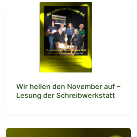
Wir hellen den November auf –
Lesung der Schreibwerkstatt