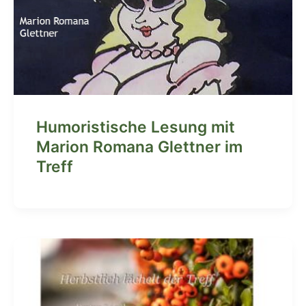
Humoristische Lesung mit
Marion Romana Glettner im
Treff