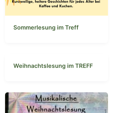
Sommerlesung im Treff
Weihnachtslesung im TREFF