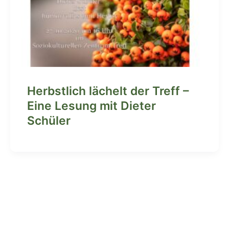
Herbstlich lächelt der Treff –
Eine Lesung mit Dieter
Schüler