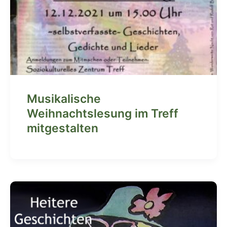
Musikalische
Weihnachtslesung im Treff
mitgestalten